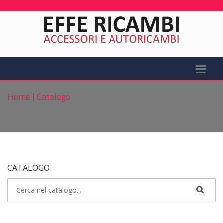
Home
|
Catalogo
CATALOGO