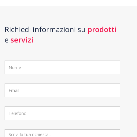
Richiedi informazioni su
prodotti
e
servizi