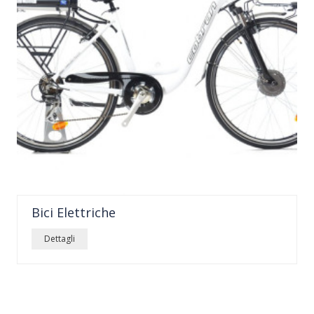
Bici Elettriche
dettagli
Dettagli