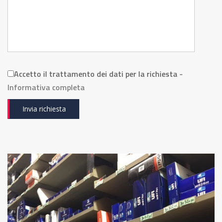
Accetto il trattamento dei dati per la richiesta -
Informativa completa
Invia richiesta