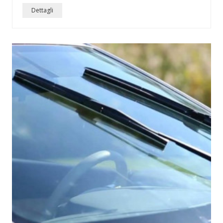
Dettagli