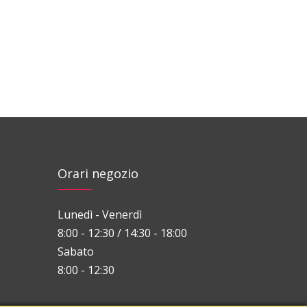
Orari negozio
Lunedì - Venerdì
8:00 - 12:30 / 14:30 - 18:00
Sabato
8:00 - 12:30