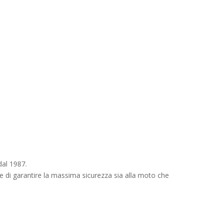
dal 1987.
ine di garantire la massima sicurezza sia alla moto che