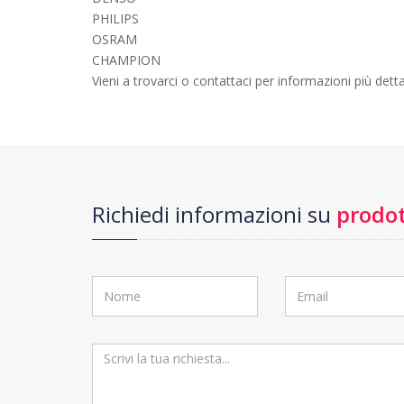
PHILIPS
OSRAM
CHAMPION
Vieni a trovarci o contattaci per informazioni più detta
Richiedi informazioni su
prodot