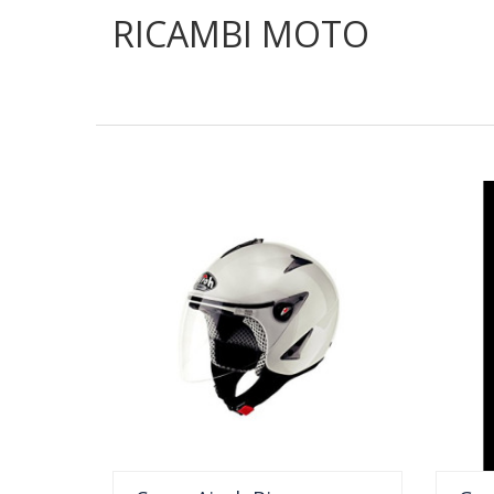
RICAMBI MOTO