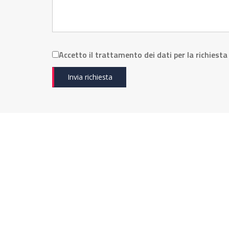
Accetto il trattamento dei dati per la richiesta
Invia richiesta