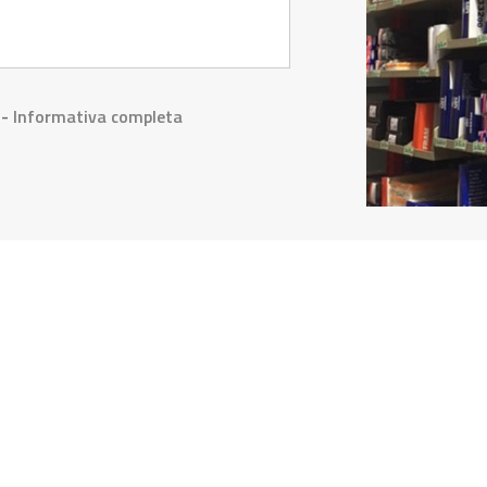
 -
Informativa completa