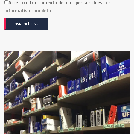
Accetto il trattamento dei dati per la richiesta -
Informativa completa
Invia richiesta