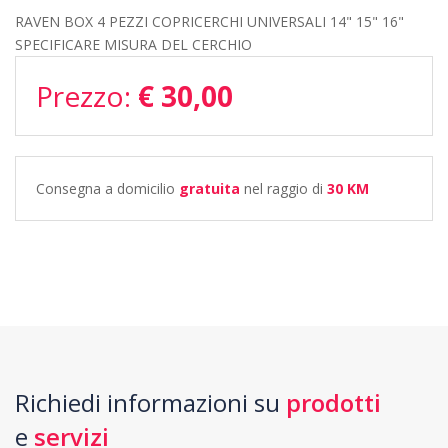
RAVEN BOX 4 PEZZI COPRICERCHI UNIVERSALI 14" 15" 16"
SPECIFICARE MISURA DEL CERCHIO
Prezzo:
€ 30,00
Consegna a domicilio
gratuita
nel raggio di
30 KM
Richiedi informazioni su
prodotti
e
servizi