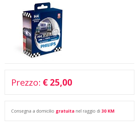
Prezzo:
€ 25,00
Consegna a domicilio
gratuita
nel raggio di
30 KM