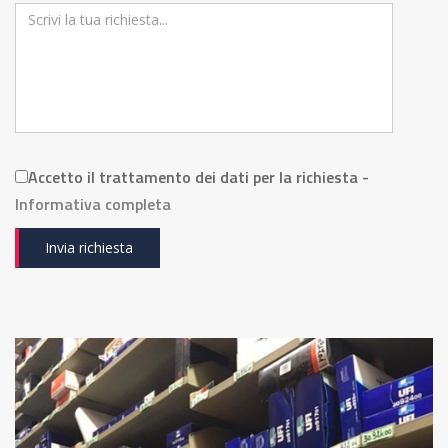
Accetto il trattamento dei dati per la richiesta -
Informativa completa
Invia richiesta