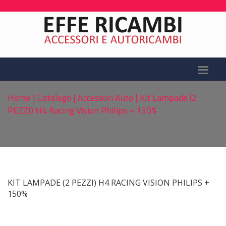
Home
|
Catalogo
|
Accessori Auto
|
Kit Lampade (2
PEZZI) H4 Racing Vision Philips + 150%
KIT LAMPADE (2 PEZZI) H4 RACING VISION PHILIPS +
150%