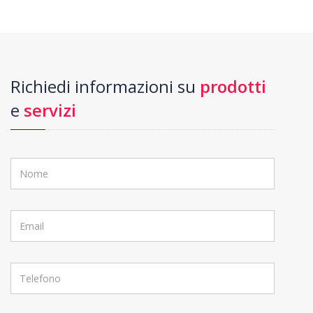
Richiedi informazioni su
prodotti
e
servizi