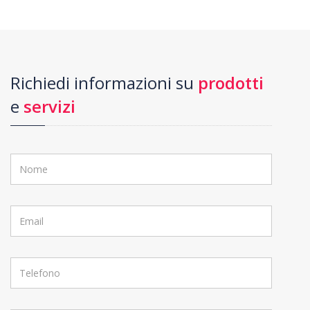
Richiedi informazioni su
prodotti
e
servizi