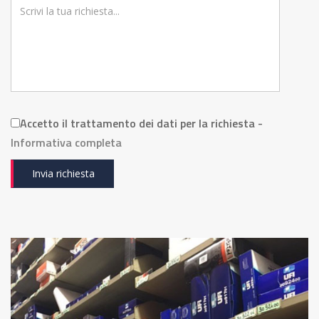
Accetto il trattamento dei dati per la richiesta -
Informativa completa
Invia richiesta