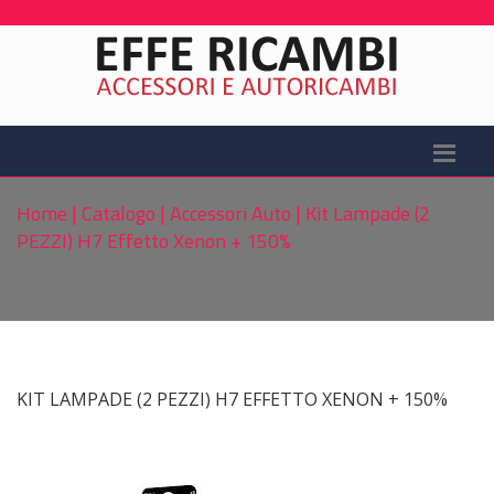
Home
|
Catalogo
|
Accessori Auto
|
Kit Lampade (2
PEZZI) H7 Effetto Xenon + 150%
KIT LAMPADE (2 PEZZI) H7 EFFETTO XENON + 150%