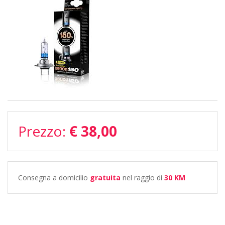
Prezzo:
€ 38,00
Consegna a domicilio
gratuita
nel raggio di
30 KM