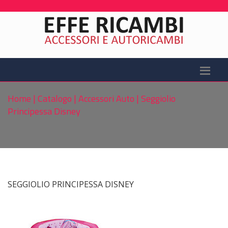
Home
|
Catalogo
|
Accessori Auto
|
Seggiolio
Principessa Disney
SEGGIOLIO PRINCIPESSA DISNEY