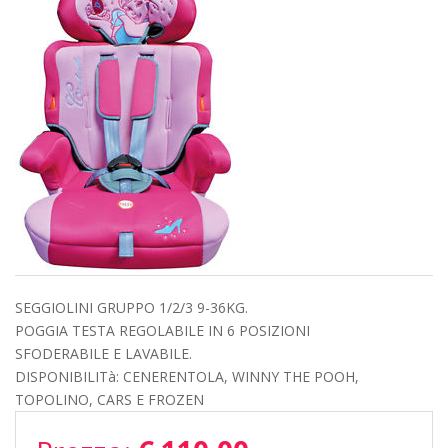
SEGGIOLINI GRUPPO 1/2/3 9-36KG.
POGGIA TESTA REGOLABILE IN 6 POSIZIONI
SFODERABILE E LAVABILE.
DISPONIBILITà: CENERENTOLA, WINNY THE POOH,
TOPOLINO, CARS E FROZEN