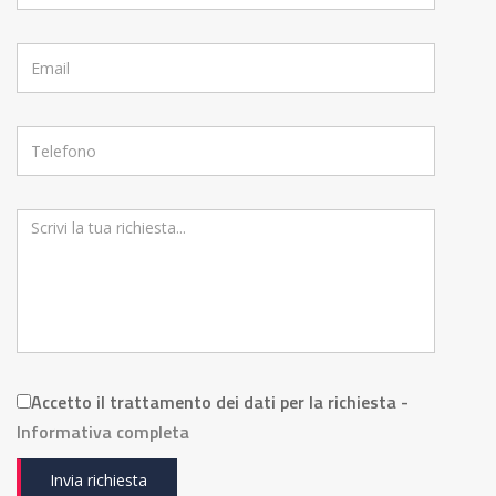
Accetto il trattamento dei dati per la richiesta -
Informativa completa
Invia richiesta