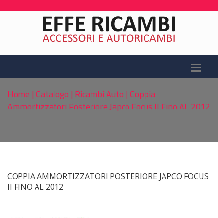
Home
|
Catalogo
|
Ricambi Auto
|
Coppia
Ammortizzatori Posteriore Japco Focus II Fino AL 2012
COPPIA AMMORTIZZATORI POSTERIORE JAPCO FOCUS
II FINO AL 2012