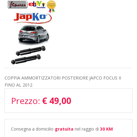
COPPIA AMMORTIZZATORI POSTERIORE JAPCO FOCUS II
FINO AL 2012
Prezzo:
€ 49,00
Consegna a domicilio
gratuita
nel raggio di
30 KM