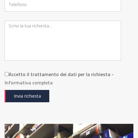
Accetto il trattamento dei dati per la richiesta -
Informativa completa
Invia richiesta