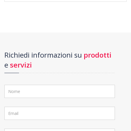
Richiedi informazioni su
prodotti
e
servizi